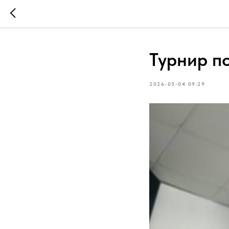
Турнир п
2026-05-04 09:29