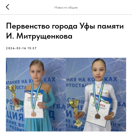
Новости общие
Первенство города Уфы памяти
И. Митрущенкова
2026-03-16 15:37