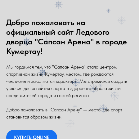
Добро пожаловать на
официальный сайт Ледового
дворца "Сапсан Арена" в городе
Кумертау!
Мы гордимся тем, что "Сапсан Арена" стала центром
спортивной жизни Кумертау, местом, где рождаются
чемпионы и закаляются характеры. Мы стремимся создать
условия для развития спорта и здорового образа жизни
среди жителей города и гостей региона.
Добро пожаловать в "Сапсан Арену" — место, где спорт
становится образом жизни!
КУПИТЬ ONLINE