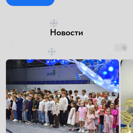
Новости