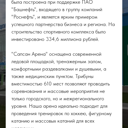
была построена при поддержке ПАО
"Башнефть", входящего в группу компаний
"Роснефть", и является ярким примером
успешного партнерства бизнеса и региона. На
строительство спортивного комплекса было
инвестировано 334,6 миллиона рублей.
"Сапсан Арена" оснащена современной
ледовой площадкой, тренажерным залом,
комфортными раздевалками и душевыми, а
также медицинским пунктом. Трибуны
вместимостью 610 мест позволяют проводить
соревнования и массовые мероприятия не
только городского, но и межрегионального
уровня. Наша арена идеально подходит для
проведения тренировок по хоккею, фигурному
катанию и массовых катаний для всех